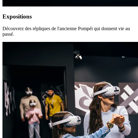
Expositions
Découvrez des répliques de l'ancienne Pompéi qui donnent vie au
passé.