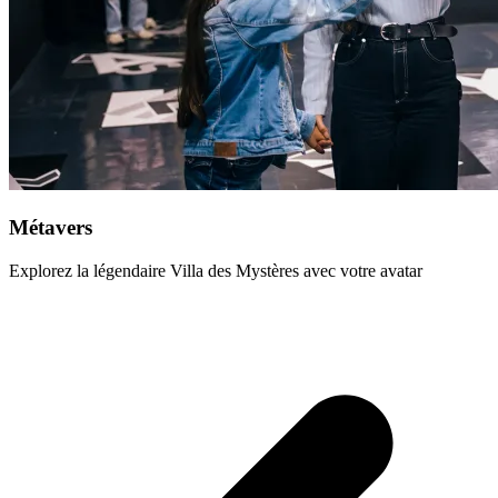
Métavers
Explorez la légendaire Villa des Mystères avec votre avatar