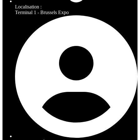
Localisation :
Terminal 1 - Brussels Expo