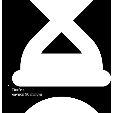
Durée :
environ 90 minutes