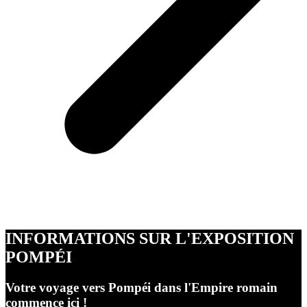
INFORMATIONS SUR L'EXPOSITION
POMPÉI
Votre voyage vers Pompéi dans l'Empire romain
commence ici !