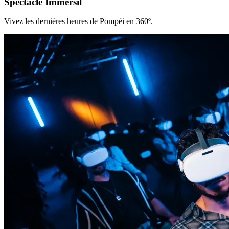
Spectacle Immersif
Vivez les dernières heures de Pompéi en 360º.