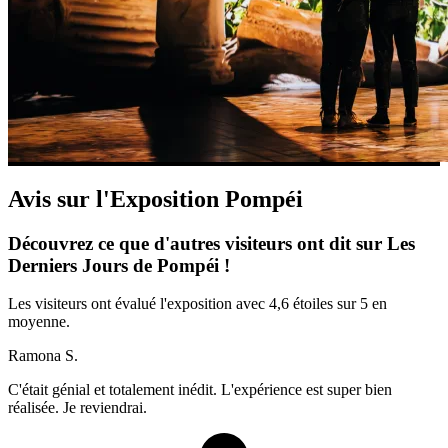
Avis sur l'Exposition Pompéi
Découvrez ce que d'autres visiteurs ont dit sur Les
Derniers Jours de Pompéi !
Les visiteurs ont évalué l'exposition avec 4,6 étoiles sur 5 en
moyenne.
Ramona S.
C'était génial et totalement inédit. L'expérience est super bien
réalisée. Je reviendrai.