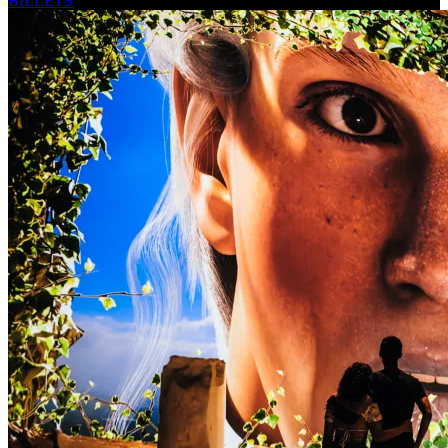
BILLETS