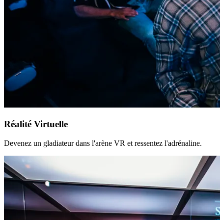
Réalité Virtuelle
Devenez un gladiateur dans l'arène VR et ressentez l'adrénaline.