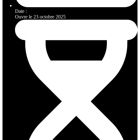
Date :
Ouvre le 23 octobre 2025