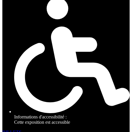
Informations d'accessibilité :
Cette exposition est accessible