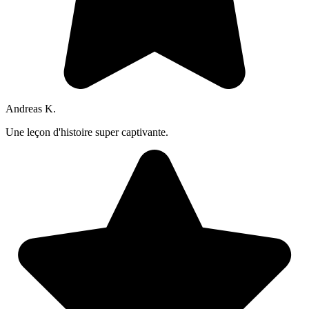
Andreas K.
Une leçon d'histoire super captivante.