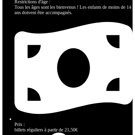
Restrictions d'âge :
Tous les âges sont les bienvenus ! Les enfants de moins de 14
ans doivent être accompagnés.
Prix :
billets réguliers à partir de 21,50€