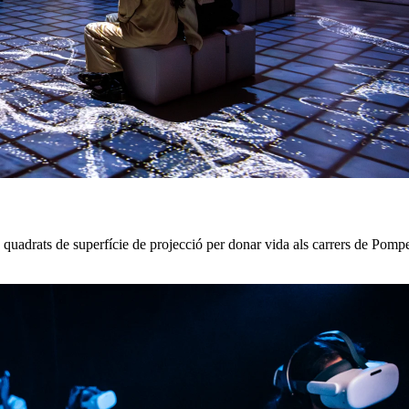
adrats de superfície de projecció per donar vida als carrers de Pompeia