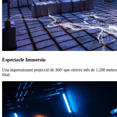
Espectacle Immersiu
Una impressionant projecció de 360º que ofereix més de 1.200 metres qu
final.