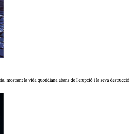
, mostrant la vida quotidiana abans de l'erupció i la seva destrucció